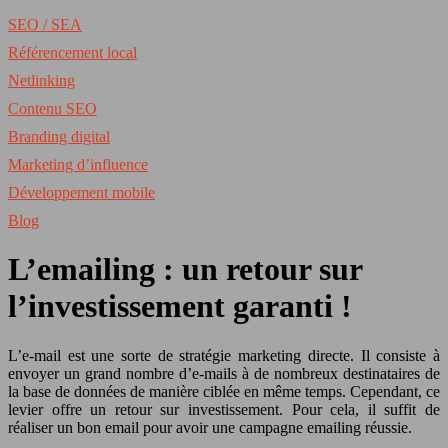
SEO / SEA
Référencement local
Netlinking
Contenu SEO
Branding digital
Marketing d’influence
Développement mobile
Blog
L’emailing : un retour sur
l’investissement garanti !
L’e-mail est une sorte de stratégie marketing directe. Il consiste à
envoyer un grand nombre d’e-mails à de nombreux destinataires de
la base de données de manière ciblée en même temps. Cependant, ce
levier offre un retour sur investissement. Pour cela, il suffit de
réaliser un bon email pour avoir une campagne emailing réussie.