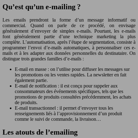
Qu’est qu’un e-mailing ?
Les emails prendront la forme d’un message informatif ou
commercial. Quand on parle de ce procédé, on envisage
généralement d’envoyer de simples e-mails. Pourtant, les e-mails
font généralement partie d’une technique marketing la plus
complète. L’automatisation, après l’étape de segmentation, consiste à
programmer l’envoi d’e-mails automatiques, à personnaliser ces e-
mails et à les adapter aux données personnelles du destinataire. On
distingue trois grandes familles d’e-mails :
E-mail en masse : on l’utilise pour diffuser les messages sur
les promotions ou les ventes rapides. La newsletter en fait
également partie.
E-mail de notification : il est conçu pour rappeler aux
consommateurs des événements spécifiques, tels que les
promotions de produits consultées précédemment, les achats
de produits.
E-mail transactionnel : il permet d’envoyer tous les
renseignements liés à l’approvisionnement d’un produit
comme le suivi de commande, la livraison…
Les atouts de l’emailing