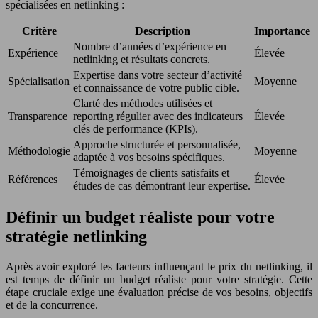
spécialisées en netlinking :
Critère
Description
Importance
Nombre d’années d’expérience en
Expérience
Élevée
netlinking et résultats concrets.
Expertise dans votre secteur d’activité
Spécialisation
Moyenne
et connaissance de votre public cible.
Clarté des méthodes utilisées et
Transparence
reporting régulier avec des indicateurs
Élevée
clés de performance (KPIs).
Approche structurée et personnalisée,
Méthodologie
Moyenne
adaptée à vos besoins spécifiques.
Témoignages de clients satisfaits et
Références
Élevée
études de cas démontrant leur expertise.
Définir un budget réaliste pour votre
stratégie netlinking
Après avoir exploré les facteurs influençant le prix du netlinking, il
est temps de définir un budget réaliste pour votre stratégie. Cette
étape cruciale exige une évaluation précise de vos besoins, objectifs
et de la concurrence.