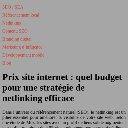
SEO / SEA
Référencement local
Netlinking
Contenu SEO
Branding digital
Marketing d’influence
Développement mobile
Blog
Prix site internet : quel budget
pour une stratégie de
netlinking efficace
Dans l’univers du référencement naturel (SEO), le netlinking est un
pilier essentiel pour améliorer la visibilité de votre site web. Selon
une étude de Moz, les sites avec un profil de liens solide augmentent
leur trafic organique de 52% plus rapidement que ceux qui négligent