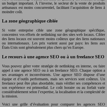
un budget important. À l’inverse, le secteur de la vente de produits
artisanaux est moins concurrentiel, facilitant l’acquisition de liens à
moindre coût.
La zone géographique ciblée
Si votre entreprise cible une zone géographique spécifique,
concentrez vos efforts de netlinking sur des sites web locaux. Cibler
des liens locaux est souvent moins coûteux que des liens nationaux
ou internationaux. Les prix varient aussi par pays: les liens aux
États-Unis sont généralement plus chers qu’en Europe.
Le recours à une agence SEO ou à un freelance SEO
Vous pouvez gérer votre stratégie de netlinking en interne, ou faire
appel à une agence SEO ou à un freelance SEO. Chaque option a
ses avantages et inconvénients. Une agence SEO dispose d’une
équipe et d’outils performants, mais ses services sont coûteux. Un
freelance peut être plus abordable, mais vérifier ses compétences et
son expérience est primordial. Le coût horaire ou au forfait varie
considérablement selon l’expertise, la localisation et la complexité de
la mission.
Voici une grille d’évaluation pour comparer les agences SEO