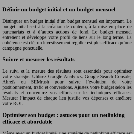
Définir un budget initial et un budget mensuel
Distinguer un budget initial d’un budget mensuel est important. Le
budget initial sert à la création de contenu, à la mise en place de
partenariats et à d’autres actions de fond. Le budget mensuel
entretient et développe votre profil de liens sur le long terme. La
cohérence est clé; un investissement régulier est plus efficace qu’une
campagne ponctuelle.
Suivre et mesurer les résultats
Le suivi et la mesure des résultats sont essentiels pour optimiser
votre stratégie. Utilisez Google Analytics, Google Search Console,
Ahrefs ou SEMrush pour suivre l’évolution de votre
positionnement, trafic et conversions. Ajustez votre budget selon les
résultats et concentrez vos efforts sur les techniques efficaces.
Mesurer l’impact de chaque lien justifie vos dépenses et améliore
votre ROI.
Optimiser son budget : astuces pour un netlinking
efficace et abordable
Même avec un budget limité, une stratégie de netlinking efficace est