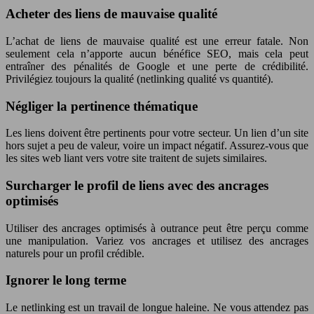
Acheter des liens de mauvaise qualité
L’achat de liens de mauvaise qualité est une erreur fatale. Non
seulement cela n’apporte aucun bénéfice SEO, mais cela peut
entraîner des pénalités de Google et une perte de crédibilité.
Privilégiez toujours la qualité (netlinking qualité vs quantité).
Négliger la pertinence thématique
Les liens doivent être pertinents pour votre secteur. Un lien d’un site
hors sujet a peu de valeur, voire un impact négatif. Assurez-vous que
les sites web liant vers votre site traitent de sujets similaires.
Surcharger le profil de liens avec des ancrages
optimisés
Utiliser des ancrages optimisés à outrance peut être perçu comme
une manipulation. Variez vos ancrages et utilisez des ancrages
naturels pour un profil crédible.
Ignorer le long terme
Le netlinking est un travail de longue haleine. Ne vous attendez pas