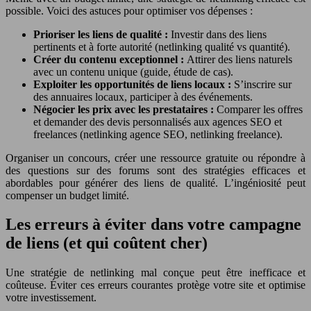
possible. Voici des astuces pour optimiser vos dépenses :
Prioriser les liens de qualité :
Investir dans des liens
pertinents et à forte autorité (netlinking qualité vs quantité).
Créer du contenu exceptionnel :
Attirer des liens naturels
avec un contenu unique (guide, étude de cas).
Exploiter les opportunités de liens locaux :
S’inscrire sur
des annuaires locaux, participer à des événements.
Négocier les prix avec les prestataires :
Comparer les offres
et demander des devis personnalisés aux agences SEO et
freelances (netlinking agence SEO, netlinking freelance).
Organiser un concours, créer une ressource gratuite ou répondre à
des questions sur des forums sont des stratégies efficaces et
abordables pour générer des liens de qualité. L’ingéniosité peut
compenser un budget limité.
Les erreurs à éviter dans votre campagne
de liens (et qui coûtent cher)
Une stratégie de netlinking mal conçue peut être inefficace et
coûteuse. Éviter ces erreurs courantes protège votre site et optimise
votre investissement.