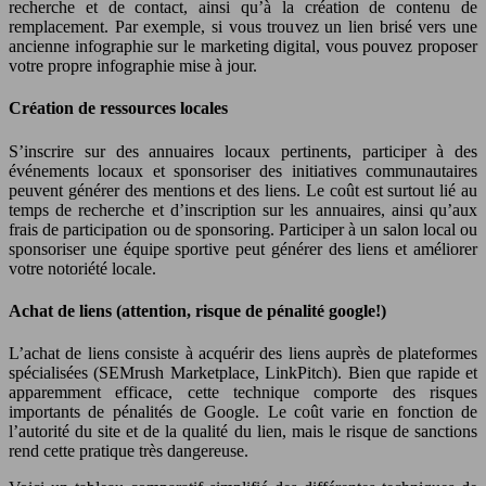
recherche et de contact, ainsi qu’à la création de contenu de
remplacement. Par exemple, si vous trouvez un lien brisé vers une
ancienne infographie sur le marketing digital, vous pouvez proposer
votre propre infographie mise à jour.
Création de ressources locales
S’inscrire sur des annuaires locaux pertinents, participer à des
événements locaux et sponsoriser des initiatives communautaires
peuvent générer des mentions et des liens. Le coût est surtout lié au
temps de recherche et d’inscription sur les annuaires, ainsi qu’aux
frais de participation ou de sponsoring. Participer à un salon local ou
sponsoriser une équipe sportive peut générer des liens et améliorer
votre notoriété locale.
Achat de liens (attention, risque de pénalité google!)
L’achat de liens consiste à acquérir des liens auprès de plateformes
spécialisées (SEMrush Marketplace, LinkPitch). Bien que rapide et
apparemment efficace, cette technique comporte des risques
importants de pénalités de Google. Le coût varie en fonction de
l’autorité du site et de la qualité du lien, mais le risque de sanctions
rend cette pratique très dangereuse.