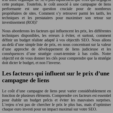
cette pratique. Toutefois, le coût associé à une campagne de liens
performante est une question cruciale pour de nombreux
propriétaires de sites. Comment s’y retrouver parmi les tarifs, les
techniques et les prestataires pour maximiser son retour sur
investissement (ROI)?
Nous aborderons les facteurs qui influencent les prix, les différentes
techniques disponibles, les erreurs à éviter, et surtout, comment
définir un budget réaliste adapté à vos objectifs SEO. Nous allons
au-delà d’une simple liste de prix, en nous concentrant sur la valeur
d’une approche de développement de liens judicieuse et les
conséquences d’une stratégie court-termiste à bas coûts. Notre
objectif est de vous donner les clés pour comprendre que la stratégie
doit dicter le budget, et non l’inverse.
Les facteurs qui influent sur le prix d’une
campagne de liens
Le coût d’une campagne de liens peut varier considérablement en
fonction de plusieurs éléments. Comprendre ces facteurs est essentiel
pour établir un budget précis et éviter les mauvaises surprises.
L’enjeu n’est pas de chercher le prix le plus bas, mais d’optimiser
chaque euro investi pour un impact maximal sur votre SEO.