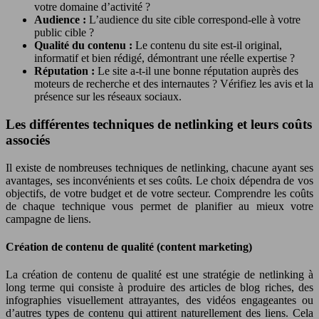
votre domaine d’activité ?
Audience :
L’audience du site cible correspond-elle à votre
public cible ?
Qualité du contenu :
Le contenu du site est-il original,
informatif et bien rédigé, démontrant une réelle expertise ?
Réputation :
Le site a-t-il une bonne réputation auprès des
moteurs de recherche et des internautes ? Vérifiez les avis et la
présence sur les réseaux sociaux.
Les différentes techniques de netlinking et leurs coûts
associés
Il existe de nombreuses techniques de netlinking, chacune ayant ses
avantages, ses inconvénients et ses coûts. Le choix dépendra de vos
objectifs, de votre budget et de votre secteur. Comprendre les coûts
de chaque technique vous permet de planifier au mieux votre
campagne de liens.
Création de contenu de qualité (content marketing)
La création de contenu de qualité est une stratégie de netlinking à
long terme qui consiste à produire des articles de blog riches, des
infographies visuellement attrayantes, des vidéos engageantes ou
d’autres types de contenu qui attirent naturellement des liens. Cela