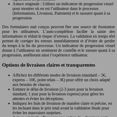
Astuce originale : Utilisez un indicateur de progression visuel
pour montrer où en est l’utilisateur dans le processus
(Informations, Livraison, Paiement) et le rassurer quant à sa
progression.
Des formulaires mal conçus peuvent être une source de frustration
pour les utilisateurs. L’auto-complétion facilite la saisie des
informations et réduit le risque d’erreurs. La validation en temps réel
permet de corriger les erreurs immédiatement et d’éviter de perdre
du temps à la fin du processus. Un indicateur de progression visuel
donne à l’utilisateur un sentiment de contrôle et le rassure quant à sa
progression, améliorant ainsi l’expérience utilisateur.
Options de livraison claires et transparentes
Affichez les différents modes de livraison (standard – 5€,
express – 10€, point relais – 3€) pour offrir un choix adapté
aux besoins de chacun.
Estimez le délai de livraison (2-3 jours pour la livraison
standard, 1 jour pour la livraison express) pour gérer les
attentes et éviter les déceptions.
Indiquez les frais de livraison de manière claire et précise, en
les incluant dans le prix total avant la validation finale pour
éviter les mauvaises surprises.