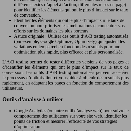
différents textes d’appel à l’action, différentes mises en page)
pour identifier les éléments qui ont le plus d’impact sur le taux
de conversion.
Identifier les éléments qui ont le plus d’impact sur le taux de
conversion pour prioriser les améliorations et concentrer vos
efforts sur les domaines les plus porteurs.
Astuce originale : Utiliser des outils d’A/B testing automatisés
(par exemple, Google Optimize, Optimizely) qui ajustent les
variations en temps réel en fonction des résultats pour une
optimisation plus rapide, plus efficace et plus personnalisée.
L’A/B testing permet de tester différentes versions de vos pages et
d’identifier les éléments qui ont le plus d’impact sur le taux de
conversion. Les outils d’A/B testing automatisés peuvent accélérer
le processus d’optimisation et vous aider à obtenir des résultats plus
rapidement, en adaptant les pages en fonction du comportement des
utilisateurs.
Outils d’analyse à utiliser
Google Analytics (ou autre outil d’analyse web) pour suivre le
comportement des utilisateurs sur votre site web, identifier les
points de friction et mesurer l’efficacité de vos stratégies
d’optimisation.