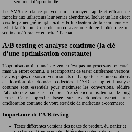
sentiment d’opportunité.
Les SMS de relance peuvent être un moyen rapide et efficace de
rappeler aux utilisateurs leur panier abandonné. Inclure un lien direct
vers le panier pré-rempli facilite la finalisation de la commande et
réduit la friction. Un code promo avec une durée limitée crée un
sentiment d’urgence et incite à l’achat.
A/B testing et analyse continue (la clé
d’une optimisation constante)
L’optimisation du tunnel de vente n’est pas un processus ponctuel,
mais un effort continu. Il est important de tester différentes versions
de vos pages, de suivre vos résultats et d’apporter des améliorations
en fonction des données collectées. L’A/B testing et l’analyse
continue sont essentiels pour maximiser les conversions, réduire
l’abandon de panier et améliorer l’expérience utilisateur sur le long
terme. Cette approche basée sur les données garantit une
amélioration continue de votre stratégie de marketing e-commerce.
Importance de l’A/B testing
Tester différentes versions des pages de produit, du panier et
du checkout (par exemple, différentes couleurs de bouton,