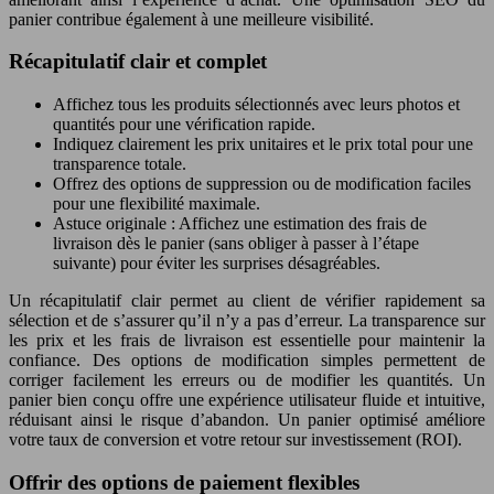
panier contribue également à une meilleure visibilité.
Récapitulatif clair et complet
Affichez tous les produits sélectionnés avec leurs photos et
quantités pour une vérification rapide.
Indiquez clairement les prix unitaires et le prix total pour une
transparence totale.
Offrez des options de suppression ou de modification faciles
pour une flexibilité maximale.
Astuce originale : Affichez une estimation des frais de
livraison dès le panier (sans obliger à passer à l’étape
suivante) pour éviter les surprises désagréables.
Un récapitulatif clair permet au client de vérifier rapidement sa
sélection et de s’assurer qu’il n’y a pas d’erreur. La transparence sur
les prix et les frais de livraison est essentielle pour maintenir la
confiance. Des options de modification simples permettent de
corriger facilement les erreurs ou de modifier les quantités. Un
panier bien conçu offre une expérience utilisateur fluide et intuitive,
réduisant ainsi le risque d’abandon. Un panier optimisé améliore
votre taux de conversion et votre retour sur investissement (ROI).
Offrir des options de paiement flexibles