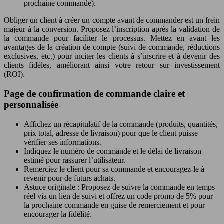
prochaine commande).
Obliger un client à créer un compte avant de commander est un frein
majeur à la conversion. Proposez l’inscription après la validation de
la commande pour faciliter le processus. Mettez en avant les
avantages de la création de compte (suivi de commande, réductions
exclusives, etc.) pour inciter les clients à s’inscrire et à devenir des
clients fidèles, améliorant ainsi votre retour sur investissement
(ROI).
Page de confirmation de commande claire et
personnalisée
Affichez un récapitulatif de la commande (produits, quantités,
prix total, adresse de livraison) pour que le client puisse
vérifier ses informations.
Indiquez le numéro de commande et le délai de livraison
estimé pour rassurer l’utilisateur.
Remerciez le client pour sa commande et encouragez-le à
revenir pour de futurs achats.
Astuce originale : Proposez de suivre la commande en temps
réel via un lien de suivi et offrez un code promo de 5% pour
la prochaine commande en guise de remerciement et pour
encourager la fidélité.