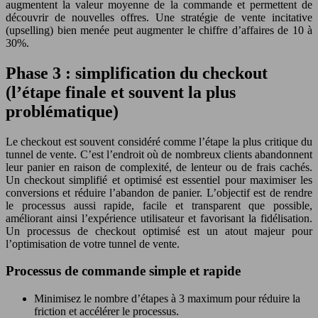
augmentent la valeur moyenne de la commande et permettent de
découvrir de nouvelles offres. Une stratégie de vente incitative
(upselling) bien menée peut augmenter le chiffre d’affaires de 10 à
30%.
Phase 3 : simplification du checkout
(l’étape finale et souvent la plus
problématique)
Le checkout est souvent considéré comme l’étape la plus critique du
tunnel de vente. C’est l’endroit où de nombreux clients abandonnent
leur panier en raison de complexité, de lenteur ou de frais cachés.
Un checkout simplifié et optimisé est essentiel pour maximiser les
conversions et réduire l’abandon de panier. L’objectif est de rendre
le processus aussi rapide, facile et transparent que possible,
améliorant ainsi l’expérience utilisateur et favorisant la fidélisation.
Un processus de checkout optimisé est un atout majeur pour
l’optimisation de votre tunnel de vente.
Processus de commande simple et rapide
Minimisez le nombre d’étapes à 3 maximum pour réduire la
friction et accélérer le processus.