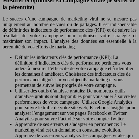
Mesurer et optimiser sa campagne virale (le secret de
la pérennité)
Le succès d’une campagne de marketing viral ne se mesure pas
uniquement au nombre de vues ou de partages. Il est indispensable
de définir des indicateurs de performance clés (KPI) et de suivre les
résultats de votre campagne pour optimiser votre stratégie et
maximiser son impact. L’analyse des données est essentielle à la
pérennité de vos efforts de marketing.
Définir les indicateurs clés de performance (KPI): La
définition d’indicateurs clés de performance pertinents vous
aidera à mesurer l’efficacité de votre campagne et à identifier
les domaines à améliorer. Choisissez des indicateurs clés de
performance alignés sur vos objectifs marketing et vous
permettant de suivre les progrès de votre campagne.
Utiliser des outils d’analyse gratuits: De nombreux outils
d’analyse gratuits sont disponibles pour vous aider à suivre les
performances de votre campagne. Utilisez Google Analytics
pour suivre le trafic de votre site web, Facebook Insights pour
analyser l’engagement sur vos pages Facebook et Twitter
Analytics pour suivre l’activité sur votre compte Twitter.
Apprendre de ses erreurs et s’adapter en permanence: Le
marketing viral est un domaine en constante évolution.
Apprenez de vos erreurs, analysez les campagnes virales qui