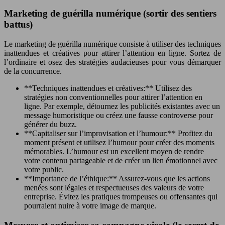
Marketing de guérilla numérique (sortir des sentiers
battus)
Le marketing de guérilla numérique consiste à utiliser des techniques
inattendues et créatives pour attirer l’attention en ligne. Sortez de
l’ordinaire et osez des stratégies audacieuses pour vous démarquer
de la concurrence.
**Techniques inattendues et créatives:** Utilisez des
stratégies non conventionnelles pour attirer l’attention en
ligne. Par exemple, détournez les publicités existantes avec un
message humoristique ou créez une fausse controverse pour
générer du buzz.
**Capitaliser sur l’improvisation et l’humour:** Profitez du
moment présent et utilisez l’humour pour créer des moments
mémorables. L’humour est un excellent moyen de rendre
votre contenu partageable et de créer un lien émotionnel avec
votre public.
**Importance de l’éthique:** Assurez-vous que les actions
menées sont légales et respectueuses des valeurs de votre
entreprise. Évitez les pratiques trompeuses ou offensantes qui
pourraient nuire à votre image de marque.