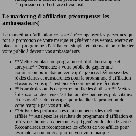
l’impression qu’il est rare et exclusif.
Le marketing d’affiliation (récompenser les
ambassadeurs)
Le marketing d’affiliation consiste à récompenser les personnes qui
font la promotion de votre marque et génèrent des ventes. Mettez en
place un programme d’affiliation simple et attrayant pour inciter
votre public à devenir vos ambassadeurs.
**Mettez en place un programme d’affiliation simple et
attrayant:** Permettez à votre public de gagner une
commission pour chaque vente qu’il génère. Définissez des
règles claires et transparentes pour le programme d’affiliation
et assurez-vous qu’il est facile à comprendre et à utiliser.
**Fournir des outils de promotion faciles à utiliser:** Mettez
à disposition des liens d’affiliation, des bannières publicitaires
et des modèles de messages pour faciliter la promotion de
votre marque par vos affiliés.
**Suivez les performances et récompensez les meilleurs
affiliés:** Analysez les résultats du programme d’affiliation et
offrez des bonus aux personnes qui génèrent le plus de ventes.
Reconnaissez et récompensez les efforts de vos affiliés pour
les inciter à continuer à promouvoir votre marque.